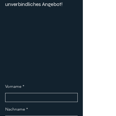
unverbindliches Angebot!
Vorname
Nachname