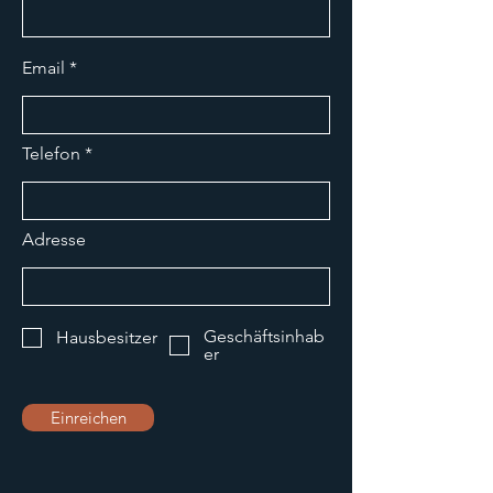
Email
Telefon
Adresse
Geschäftsinhab
Hausbesitzer
er
Einreichen