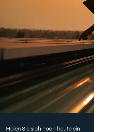
Holen Sie sich noch heute ein