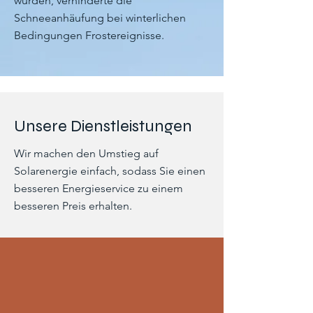
wurden, verhinderte die
Schneeanhäufung bei winterlichen
Bedingungen Frostereignisse.
Unsere Dienstleistungen
Wir machen den Umstieg auf
Solarenergie einfach, sodass Sie einen
besseren Energieservice zu einem
besseren Preis erhalten.