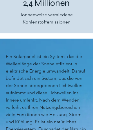
2,4 Millionen
Tonnenweise vermiedene
Kohlenstoffemissionen
Ein Solarpanel ist ein System, das die
Wellenlänge der Sonne effizient in
elektrische Energie umwandelt. Darauf
befindet sich ein System, das die von
der Sonne abgegebenen Lichtwellen
aufnimmt und diese Lichtwellen ins
Innere umlenkt. Nach dem Wenden
verleiht es Ihren Nutzungsbereichen
viele Funktionen wie Heizung, Strom
und Kühlung. Es ist ein natürliches
Energiesystem. Es schadet der Natur in