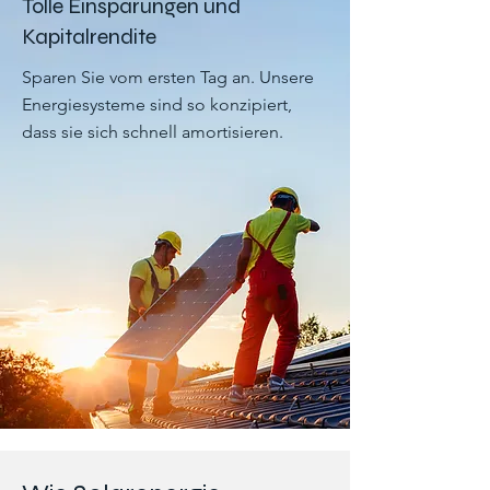
Tolle Einsparungen und
Kapitalrendite
Sparen Sie vom ersten Tag an. Unsere
Energiesysteme sind so konzipiert,
dass sie sich schnell amortisieren.