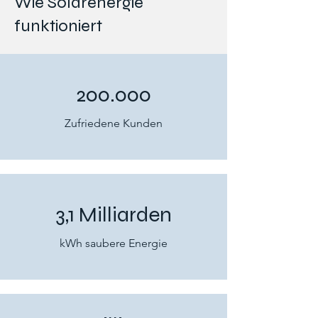
Wie Solarenergie
funktioniert
200.000
Zufriedene Kunden
3,1 Milliarden
kWh saubere Energie