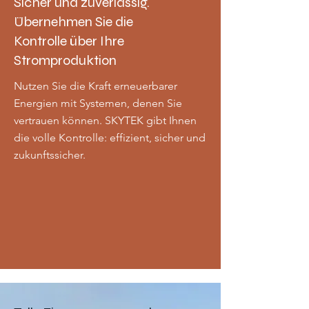
Sicher und zuverlässig.
Übernehmen Sie die
Kontrolle über Ihre
Stromproduktion
Nutzen Sie die Kraft erneuerbarer
Energien mit Systemen, denen Sie
vertrauen können. SKYTEK gibt Ihnen
die volle Kontrolle: effizient, sicher und
zukunftssicher.