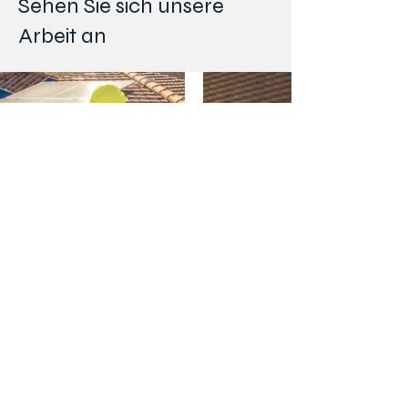
Sehen Sie sich unsere
Arbeit an
Was unsere