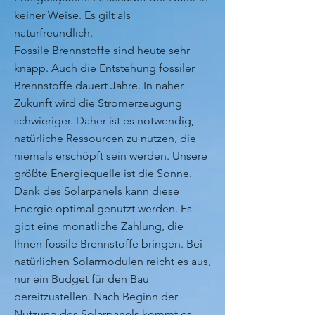
keiner Weise. Es gilt als
naturfreundlich.
Fossile Brennstoffe sind heute sehr
knapp. Auch die Entstehung fossiler
Brennstoffe dauert Jahre. In naher
Zukunft wird die Stromerzeugung
schwieriger. Daher ist es notwendig,
natürliche Ressourcen zu nutzen, die
niemals erschöpft sein werden. Unsere
größte Energiequelle ist die Sonne.
Dank des Solarpanels kann diese
Energie optimal genutzt werden. Es
gibt eine monatliche Zahlung, die
Ihnen fossile Brennstoffe bringen. Bei
natürlichen Solarmodulen reicht es aus,
nur ein Budget für den Bau
bereitzustellen. Nach Beginn der
Nutzung des Solarpanels kommt es