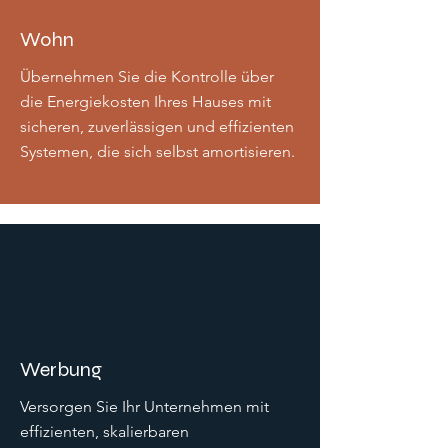
Wohn
Übernehmen Sie die Kontrolle über
die Energiekosten Ihres Hauses mit
sicheren, zuverlässigen und effizienten
Systemen, die sich selbst amortisieren.
Werbung
Versorgen Sie Ihr Unternehmen mit
effizienten, skalierbaren