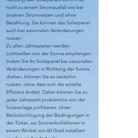
nicht zu einem Stromausfall wie bei
anderen Stromnetzen und ohne
Bezahlung. Sie können das Solarpanel
auch bei saisonalen Veränderungen
nutzen.
Zu allen Jahreszeiten werden
Lichtwellen von der Sonne empfangen.
Indem Sie Ihr Solarpanel bei saisonalen
Veränderungen in Richtung der Sonne
drehen, können Sie es weiterhin
nutzen, ohne dass sich die erzielte
Effizienz ändert. Daher können Sie zu
jeder Jahreszeit problemlos von der
Solaranlage profitieren. Unter
Berücksichtigung der Bedingungen in
der Türkei, wo Sonnenkollektoren in
einem Winkel von 60 Grad installiert