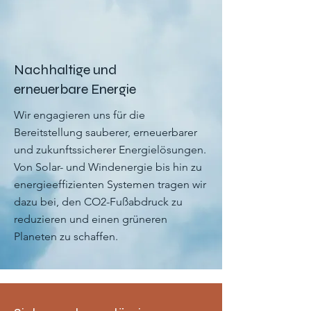
Nachhaltige und
erneuerbare Energie
Wir engagieren uns für die
Bereitstellung sauberer, erneuerbarer
und zukunftssicherer Energielösungen.
Von Solar- und Windenergie bis hin zu
energieeffizienten Systemen tragen wir
dazu bei, den CO2-Fußabdruck zu
reduzieren und einen grüneren
Planeten zu schaffen.