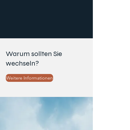
Warum sollten Sie
wechseln?
Weitere Informationen