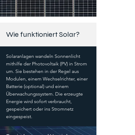
Wie funktioniert Solar?
Solaranlagen wandeln Sonnenlicht
mithilfe der Photovoltaik (PV) in Strom
um. Sie bestehen in der Regel aus
Modulen, einem Wechselrichter, einer
Batterie (optional) und einem
Überwachungssystem. Die erzeugte
Energie wird sofort verbraucht,
gespeichert oder ins Stromnetz
eingespeist.