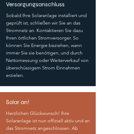
Versorgungsanschluss
Sobald Ihre Solaranlage installiert und
geprüft ist, schließen wir Sie an das
Stromnetz an. Kontaktieren Sie dazu
Ihren örtlichen Stromversorger. So
können Sie Energie beziehen, wann
immer Sie sie benötigen, und durch
Nettomessung oder Weiterverkauf von
überschüssigem Strom Einnahmen
erzielen.
Solar an!
Herzlichen Glückwunsch! Ihre
Solaranlage ist nun offiziell aktiv und an
das Stromnetz angeschlossen. Ab