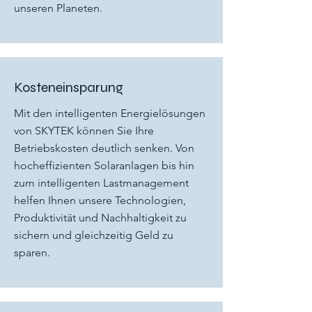
unseren Planeten.
Kosteneinsparung
Mit den intelligenten Energielösungen
von SKYTEK können Sie Ihre
Betriebskosten deutlich senken. Von
hocheffizienten Solaranlagen bis hin
zum intelligenten Lastmanagement
helfen Ihnen unsere Technologien,
Produktivität und Nachhaltigkeit zu
sichern und gleichzeitig Geld zu
sparen.