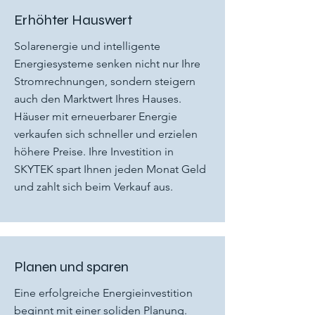
Erhöhter Hauswert
Solarenergie und intelligente
Energiesysteme senken nicht nur Ihre
Stromrechnungen, sondern steigern
auch den Marktwert Ihres Hauses.
Häuser mit erneuerbarer Energie
verkaufen sich schneller und erzielen
höhere Preise. Ihre Investition in
SKYTEK spart Ihnen jeden Monat Geld
und zahlt sich beim Verkauf aus.
Planen und sparen
Eine erfolgreiche Energieinvestition
beginnt mit einer soliden Planung.