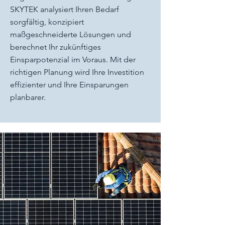
SKYTEK analysiert Ihren Bedarf
sorgfältig, konzipiert
maßgeschneiderte Lösungen und
berechnet Ihr zukünftiges
Einsparpotenzial im Voraus. Mit der
richtigen Planung wird Ihre Investition
effizienter und Ihre Einsparungen
planbarer.