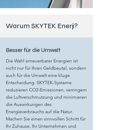
Warum SKYTEK Enerji?
Besser für die Umwelt
Die Wahl erneuerbarer Energien ist
nicht nur für Ihren Geldbeutel, sondern
auch für die Umwelt eine kluge
Entscheidung. SKYTEK-Systeme
reduzieren CO2-Emissionen, verringern
die Luftverschmutzung und minimieren
die Auswirkungen des
Energieverbrauchs auf die Natur.
Machen Sie einen sinnvollen Schritt für
Ihr Zuhause, Ihr Unternehmen und