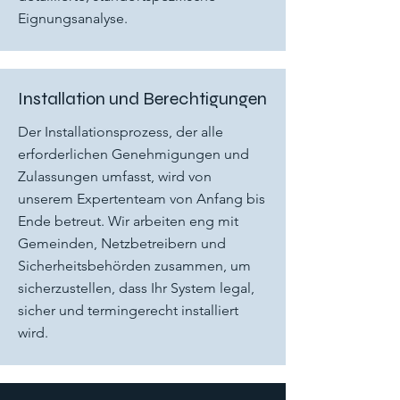
Eignungsanalyse.
Installation und Berechtigungen
Der Installationsprozess, der alle
erforderlichen Genehmigungen und
Zulassungen umfasst, wird von
unserem Expertenteam von Anfang bis
Ende betreut. Wir arbeiten eng mit
Gemeinden, Netzbetreibern und
Sicherheitsbehörden zusammen, um
sicherzustellen, dass Ihr System legal,
sicher und termingerecht installiert
wird.